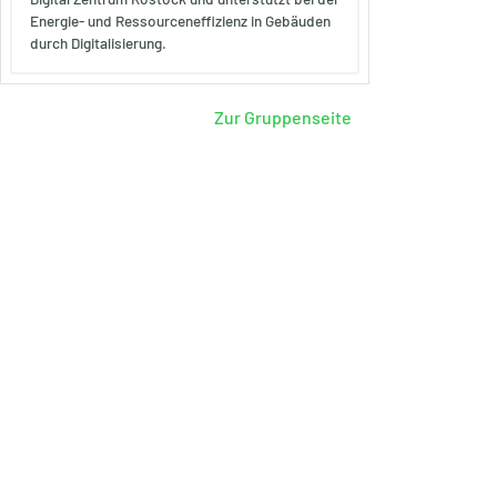
Energie- und Ressourceneffizienz in Gebäuden
durch Digitalisierung.
Zur Gruppenseite