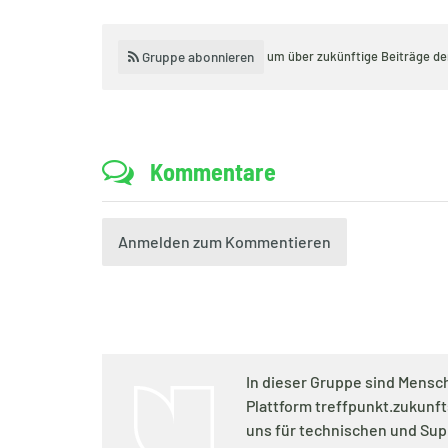
Gruppe abonnieren
um über zukünftige Beiträge d
Kommentare
Anmelden zum Kommentieren
In dieser Gruppe sind Mensch
Plattform treffpunkt.zukunf
uns für technischen und Sup