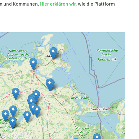
men und Kommunen.
Hier erklären wir
, wie die Plattform