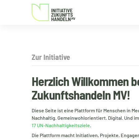
Zur Initiative
Herzlich Willkommen b
Zukunftshandeln MV!
Diese Seite ist eine Plattform für Menschen in 
Nachhaltig. Gemeinwohlorientiert. Digital. Und i
17 UN-Nachhaltigkeitsziele
.
Die Plattform macht Initiativen, Projekte, Engag