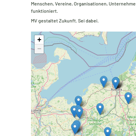
Menschen, Vereine, Organisationen, Unterneh
funktioniert.
MV gestaltet Zukunft. Sei dabei.
+
−