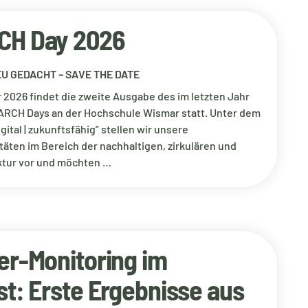
CH Day 2026
U GEDACHT – SAVE THE DATE
2026 findet die zweite Ausgabe des im letzten Jahr
ARCH Days an der Hochschule Wismar statt. Unter dem
digital | zukunftsfähig” stellen wir unsere
äten im Bereich der nachhaltigen, zirkulären und
ektur vor und möchten …
er-Monitoring im
st: Erste Ergebnisse aus