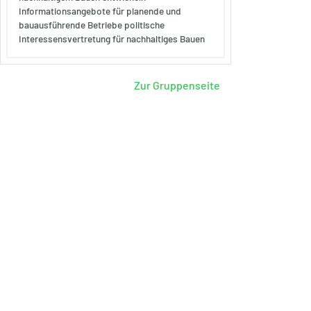
Informationsangebote für planende und
bauausführende Betriebe politische
Interessensvertretung für nachhaltiges Bauen
Zur Gruppenseite