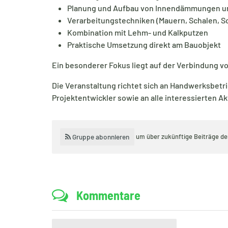
Planung und Aufbau von Innendämmungen un
Verarbeitungstechniken (Mauern, Schalen, S
Kombination mit Lehm- und Kalkputzen
Praktische Umsetzung direkt am Bauobjekt
Ein besonderer Fokus liegt auf der Verbindung 
Die Veranstaltung richtet sich an Handwerksbetri
Projektentwickler sowie an alle interessierten 
Gruppe abonnieren
um über zukünftige Beiträge d
Kommentare