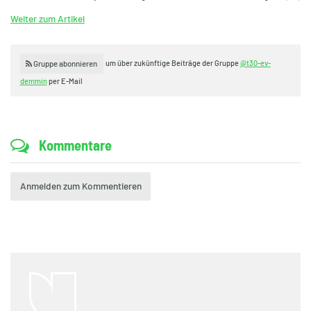
Weiter zum Artikel
um über zukünftige Beiträge der Gruppe
@t30-ev-
Gruppe abonnieren
demmin
per E-Mail
Kommentare
Anmelden zum Kommentieren