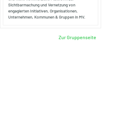
Sichtbarmachung und Vernetzung von
engagierten Initiativen, Organisationen,
Unternehmen, Kommunen & Gruppen in MV.
Zur Gruppenseite