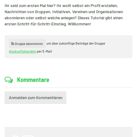
Ihr seid zum ersten Mal hier? Ihr wollt selbst ein Profil erstellen,
Nachrichten von Gruppen, Initiativen, Vereinen und Organisationen
abonnieren oder selbst welche anlegen? Dieses Tutorial gibt einen
ersten Schritt-für-Schritt-Einstieg. Willkommen!
um über zukünftige Beiträge der Gruppe
Gruppe abonnieren
@zukunftshandeln
per E-Mail
Kommentare
Anmelden zum Kommentieren