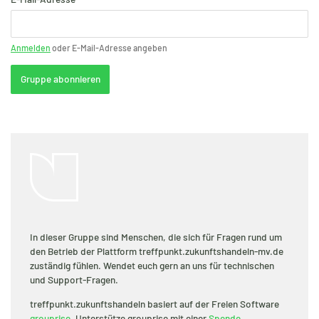
Anmelden
oder E-Mail-Adresse angeben
Gruppe abonnieren
In dieser Gruppe sind Menschen, die sich für Fragen rund um
den Betrieb der Plattform treffpunkt.zukunftshandeln-mv.de
zuständig fühlen. Wendet euch gern an uns für technischen
und Support-Fragen.
treffpunkt.zukunftshandeln basiert auf der Freien Software
grouprise
. Unterstütze grouprise mit einer
Spende
.