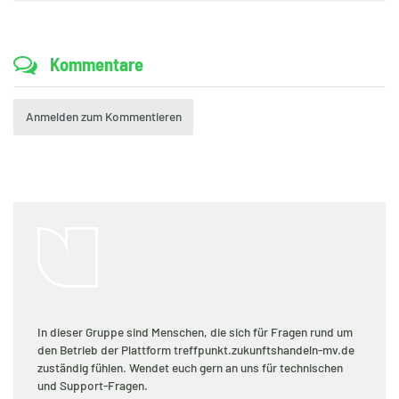
Kommentare
Anmelden zum Kommentieren
In dieser Gruppe sind Menschen, die sich für Fragen rund um
den Betrieb der Plattform treffpunkt.zukunftshandeln-mv.de
zuständig fühlen. Wendet euch gern an uns für technischen
und Support-Fragen.