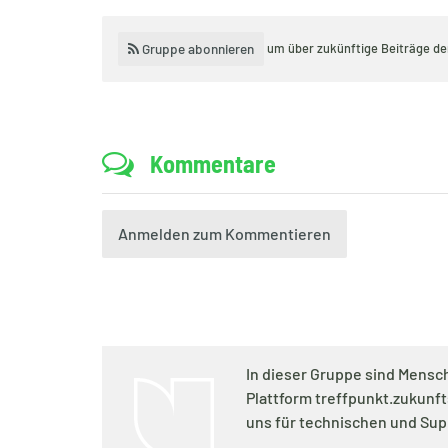
Gruppe abonnieren
um über zukünftige Beiträge d
Kommentare
Anmelden zum Kommentieren
In dieser Gruppe sind Mensch
Plattform treffpunkt.zukunf
uns für technischen und Sup