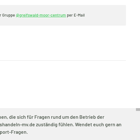
er Gruppe
@greifswald-moor-centrum
per E-Mail
en, die sich für Fragen rund um den Betrieb der
tshandeln-mv.de zuständig fühlen. Wendet euch gern an
port-Fragen.