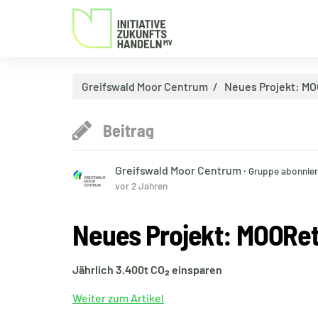
Greifswald Moor Centrum
Neues Projekt: M
Beitrag
Greifswald Moor Centrum
·
Gruppe abonnie
vor 2 Jahren
Neues Projekt: MOORe
Jährlich 3.400t CO₂ einsparen
Weiter zum Artikel