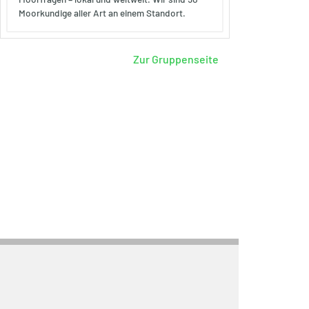
Moorkundige aller Art an einem Standort.
Zur Gruppenseite