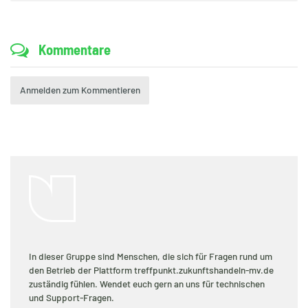
Kommentare
Anmelden zum Kommentieren
In dieser Gruppe sind Menschen, die sich für Fragen rund um
den Betrieb der Plattform treffpunkt.zukunftshandeln-mv.de
zuständig fühlen. Wendet euch gern an uns für technischen
und Support-Fragen.