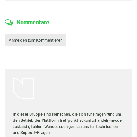
Kommentare
Anmelden zum Kommentieren
In dieser Gruppe sind Menschen, die sich für Fragen rund um
den Betrieb der Plattform treffpunkt.zukunftshandeln-mv.de
zuständig fühlen. Wendet euch gern an uns für technischen
und Support-Fragen.