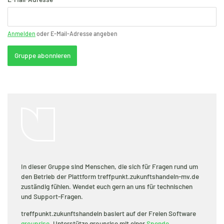
Anmelden
oder E-Mail-Adresse angeben
Gruppe abonnieren
In dieser Gruppe sind Menschen, die sich für Fragen rund um
den Betrieb der Plattform treffpunkt.zukunftshandeln-mv.de
zuständig fühlen. Wendet euch gern an uns für technischen
und Support-Fragen.
treffpunkt.zukunftshandeln basiert auf der Freien Software
grouprise
. Unterstütze grouprise mit einer
Spende
.