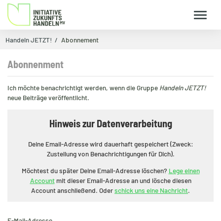
Handeln JETZT!
Abonnement
Abonnenment
Ich möchte benachrichtigt werden, wenn die Gruppe
Handeln JETZT!
neue Beiträge veröffentlicht.
Hinweis zur Datenverarbeitung
Deine Email-Adresse wird dauerhaft gespeichert (Zweck:
Zustellung von Benachrichtigungen für Dich).
Möchtest du später Deine Email-Adresse löschen?
Lege einen
Account
mit dieser Email-Adresse an und lösche diesen
Account anschließend. Oder
schick uns eine Nachricht
.
E-Mail-Adresse