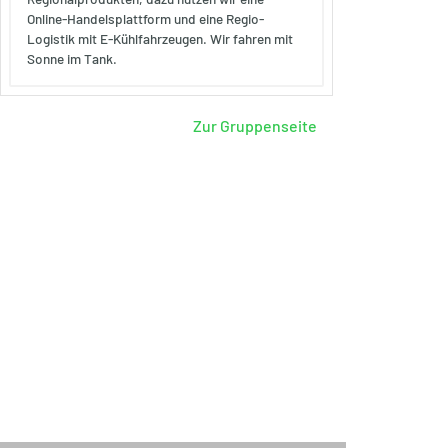
Online-Handelsplattform und eine Regio-
Logistik mit E-Kühlfahrzeugen. Wir fahren mit
Sonne im Tank.
Zur Gruppenseite