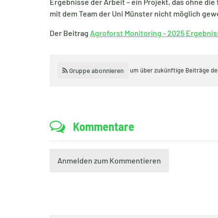
Ergebnisse der Arbeit – ein Projekt, das ohne d
mit dem Team der Uni Münster nicht möglich gew
Der Beitrag
Agroforst Monitoring - 2025 Ergebni
Gruppe abonnieren
um über zukünftige Beiträge d
Kommentare
Anmelden zum Kommentieren