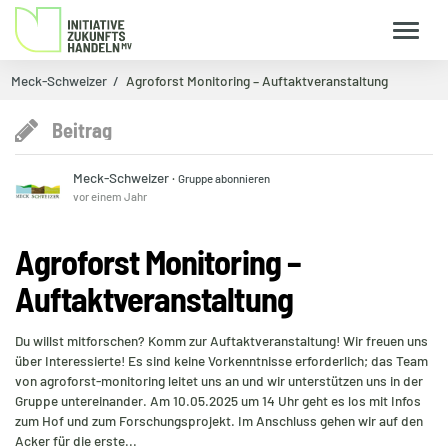
Meck-Schweizer
Agroforst Monitoring – Auftaktveranstaltung
Beitrag
Meck-Schweizer
·
Gruppe abonnieren
vor einem Jahr
Agroforst Monitoring –
Auftaktveranstaltung
Du willst mitforschen? Komm zur Auftaktveranstaltung! Wir freuen uns
über Interessierte! Es sind keine Vorkenntnisse erforderlich; das Team
von agroforst-monitoring leitet uns an und wir unterstützen uns in der
Gruppe untereinander. Am 10.05.2025 um 14 Uhr geht es los mit Infos
zum Hof und zum Forschungsprojekt. Im Anschluss gehen wir auf den
Acker für die erste...