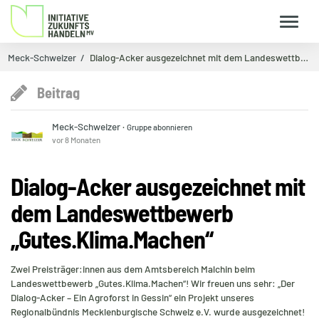
Meck-Schweizer
Dialog-Acker ausgezeichnet mit dem Landeswettbewe…
Beitrag
Meck-Schweizer
·
Gruppe abonnieren
vor 8 Monaten
Dialog-Acker ausgezeichnet mit
dem Landeswettbewerb
„Gutes.Klima.Machen“
Zwei Preisträger:innen aus dem Amtsbereich Malchin beim
Landeswettbewerb „Gutes.Klima.Machen“! Wir freuen uns sehr: „Der
Dialog-Acker – Ein Agroforst in Gessin“ ein Projekt unseres
Regionalbündnis Mecklenburgische Schweiz e.V. wurde ausgezeichnet!