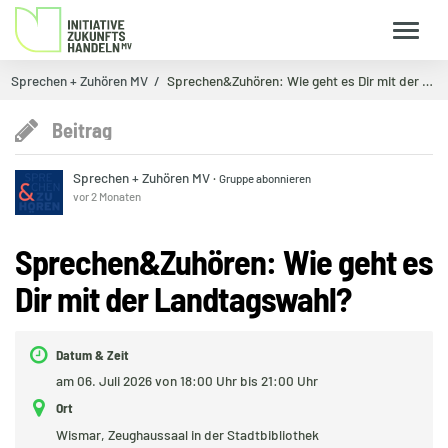
Sprechen + Zuhören MV
Sprechen&Zuhören: Wie geht es Dir mit der Landtag…
Beitrag
Sprechen + Zuhören MV
·
Gruppe abonnieren
vor 2 Monaten
Sprechen&Zuhören: Wie geht es
Dir mit der Landtagswahl?
Datum & Zeit
am 06. Juli 2026 von 18:00 Uhr bis 21:00 Uhr
Ort
Wismar, Zeughaussaal in der Stadtbibliothek