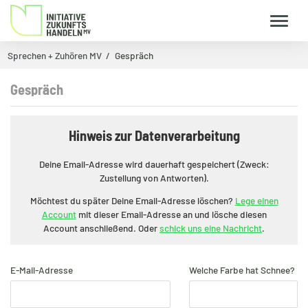
Sprechen + Zuhören MV
Gespräch
Gespräch
Hinweis zur Datenverarbeitung
Deine Email-Adresse wird dauerhaft gespeichert (Zweck:
Zustellung von Antworten).
Möchtest du später Deine Email-Adresse löschen?
Lege einen
Account
mit dieser Email-Adresse an und lösche diesen
Account anschließend. Oder
schick uns eine Nachricht
.
E-Mail-Adresse
Welche Farbe hat Schnee?