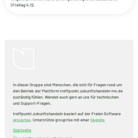
| Freitag 4.12.
In dieser Gruppe sind Menschen, die sich für Fragen rund um
den Betrieb der Plattform treffpunkt.zukunftshandeln-mv.de
zuständig fühlen. Wendet euch gern an uns für technischen
und Support-Fragen.
treffpunkt.zukunftshandeln basiert auf der Freien Software
grouprise
. Unterstütze grouprise mit einer
Spende
.
Startseite