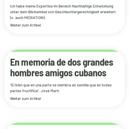
Ich habe meine Expertise im Bereich Nachhaltige Entwicklung
unter dem Blickwinkel von Geschlechtergerechtigkeit erweitert
(s. auch MEDIATION).
Weiter zum Artikel
En memoria de dos grandes
hombres amigos cubanos
"El bien que en una parte se siembra es semilla que en todas
partes fructifica". José Martí
Weiter zum Artikel