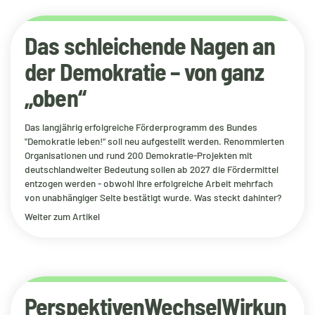
Das schleichende Nagen an
der Demokratie – von ganz
„oben“
Das langjährig erfolgreiche Förderprogramm des Bundes
"Demokratie leben!" soll neu aufgestellt werden. Renommierten
Organisationen und rund 200 Demokratie-Projekten mit
deutschlandweiter Bedeutung sollen ab 2027 die Fördermittel
entzogen werden - obwohl ihre erfolgreiche Arbeit mehrfach
von unabhängiger Seite bestätigt wurde. Was steckt dahinter?
Weiter zum Artikel
PerspektivenWechselWirkun