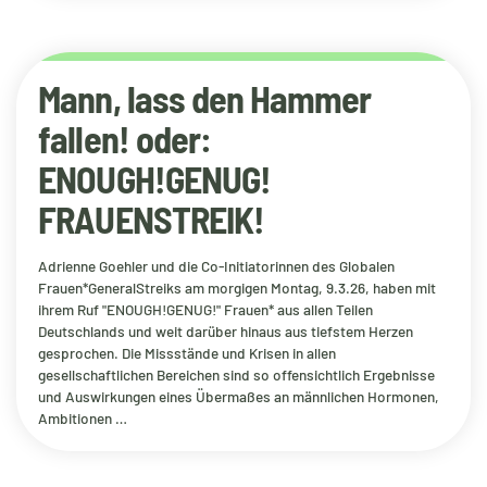
Mann, lass den Hammer
fallen! oder:
ENOUGH!GENUG!
FRAUENSTREIK!
Adrienne Goehler und die Co-Initiatorinnen des Globalen
Frauen*GeneralStreiks am morgigen Montag, 9.3.26, haben mit
ihrem Ruf "ENOUGH!GENUG!" Frauen* aus allen Teilen
Deutschlands und weit darüber hinaus aus tiefstem Herzen
gesprochen. Die Missstände und Krisen in allen
gesellschaftlichen Bereichen sind so offensichtlich Ergebnisse
und Auswirkungen eines Übermaßes an männlichen Hormonen,
Ambitionen …