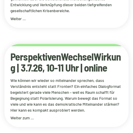
Entwicklung und Verknüpfung dieser beiden tiefgreifenden
gesellschaftlichen Krisenbereiche.
Weiter …
PerspektivenWechselWirkun
g | 3.7.26, 10-11 Uhr | online
Wie können wir wieder so miteinander sprechen, dass
Verständnis entsteht statt Fronten? Ein einfaches Dialogformat
begeistert gerade viele Menschen – weil es Raum schafft für
Begegnung statt Polarisierung. Warum bewegt das Format so
viele und wie kann es das demokratische Miteinander stärken?
Hier kann es kompakt ausprobiert werden.
Weiter zum …