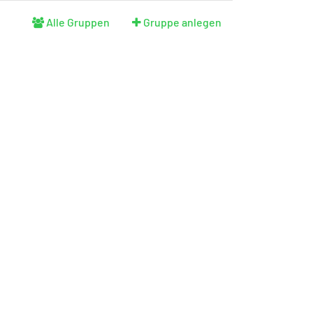
Alle Gruppen
Gruppe anlegen