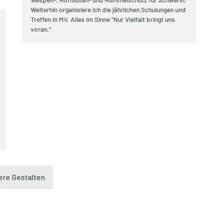
Weiterhin organisiere ich die jährlichen Schulungen und
Treffen in MV. Alles im Sinne "Nur Vielfalt bringt uns
voran."
ere Gestalten