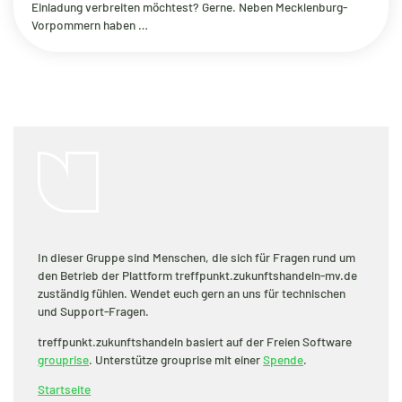
Einladung verbreiten möchtest? Gerne. Neben Mecklenburg-
Vorpommern haben …
In dieser Gruppe sind Menschen, die sich für Fragen rund um
den Betrieb der Plattform treffpunkt.zukunftshandeln-mv.de
zuständig fühlen. Wendet euch gern an uns für technischen
und Support-Fragen.
treffpunkt.zukunftshandeln basiert auf der Freien Software
grouprise
. Unterstütze grouprise mit einer
Spende
.
Startseite