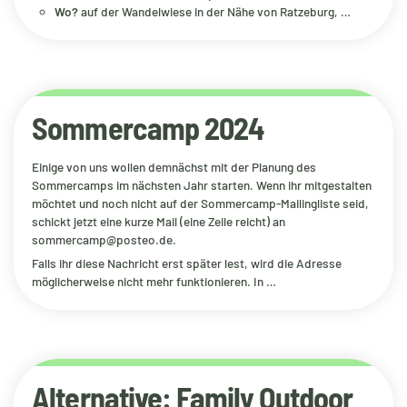
Wo?
auf der Wandelwiese in der Nähe von Ratzeburg, …
Sommercamp 2024
Einige von uns wollen demnächst mit der Planung des
Sommercamps im nächsten Jahr starten. Wenn ihr mitgestalten
möchtet und noch nicht auf der Sommercamp-Mailingliste seid,
schickt jetzt eine kurze Mail (eine Zeile reicht) an
sommercamp@posteo.de.
Falls ihr diese Nachricht erst später lest, wird die Adresse
möglicherweise nicht mehr funktionieren. In …
Alternative: Family Outdoor