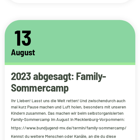
13
August
2023 abgesagt: Family-
Sommercamp
Ihr Lieben! Lasst uns die Welt retten! Und zwischendurch auch
mal kurz Pause machen und Luft holen, besonders mit unseren
Kindern zusammen. Das machen wir beim selbstorganisierten
Family-Sommercamp im August in Mecklenburg-Vorpommern:
https://www.bundjugend-mv.de/termin/family-sommercamp/
Kennst du weitere Menschen oder Kanäle, an die du diese