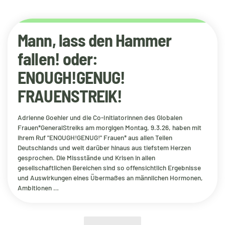
Mann, lass den Hammer
fallen! oder:
ENOUGH!GENUG!
FRAUENSTREIK!
Adrienne Goehler und die Co-Initiatorinnen des Globalen
Frauen*GeneralStreiks am morgigen Montag, 9.3.26, haben mit
ihrem Ruf "ENOUGH!GENUG!" Frauen* aus allen Teilen
Deutschlands und weit darüber hinaus aus tiefstem Herzen
gesprochen. Die Missstände und Krisen in allen
gesellschaftlichen Bereichen sind so offensichtlich Ergebnisse
und Auswirkungen eines Übermaßes an männlichen Hormonen,
Ambitionen …