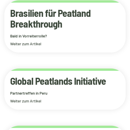
Brasilien für Peatland
Breakthrough
Bald in Vorreiterrolle?
Weiter zum Artikel
Global Peatlands Initiative
Partnertreffen in Peru
Weiter zum Artikel