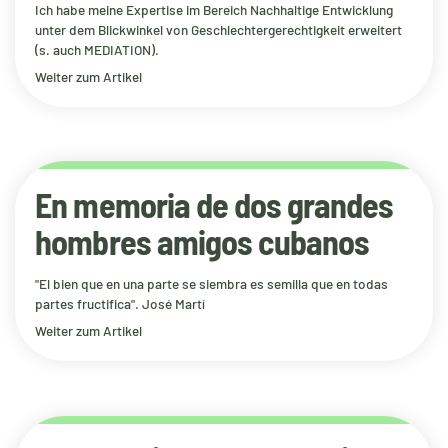
Ich habe meine Expertise im Bereich Nachhaltige Entwicklung
unter dem Blickwinkel von Geschlechtergerechtigkeit erweitert
(s. auch MEDIATION).
Weiter zum Artikel
En memoria de dos grandes
hombres amigos cubanos
"El bien que en una parte se siembra es semilla que en todas
partes fructifica". José Martí
Weiter zum Artikel