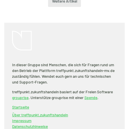
Weitere Artikel
In dieser Gruppe sind Menschen, die sich für Fragen rund um
den Betrieb der Plattform treffpunkt.zukunftshandeln-mv.de
zuständig fühlen. Wendet euch gern an uns für technischen
und Support-Fragen.
treffpunkt.zukunftshandeln basiert auf der Freien Software
grouprise
. Unterstütze grouprise mit einer
Spende
.
Startseite
Über treffpunkt.zukunftshandeln
Impressum
Datenschutzhinweise