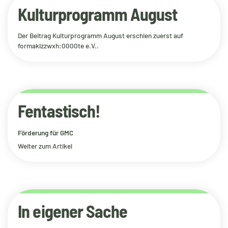
Kulturprogramm August
Der Beitrag
Kulturprogramm August
erschien zuerst auf
formaklzzwxh:0000te e.V.
.
Fentastisch!
Förderung für GMC
Weiter zum Artikel
In eigener Sache