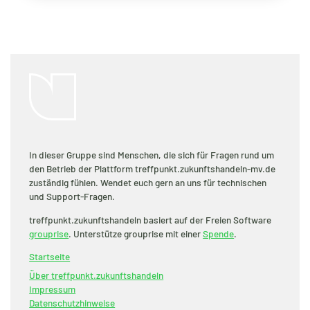
In dieser Gruppe sind Menschen, die sich für Fragen rund um
den Betrieb der Plattform treffpunkt.zukunftshandeln-mv.de
zuständig fühlen. Wendet euch gern an uns für technischen
und Support-Fragen.
treffpunkt.zukunftshandeln basiert auf der Freien Software
grouprise
. Unterstütze grouprise mit einer
Spende
.
Startseite
Über treffpunkt.zukunftshandeln
Impressum
Datenschutzhinweise